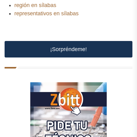
región en sílabas
representativos en sílabas
¡Sorpréndeme!