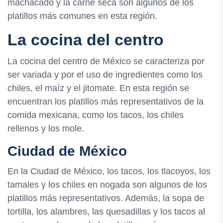
machacado y la carne seca son algunos de los
platillos más comunes en esta región.
La cocina del centro
La cocina del centro de México se caracteriza por
ser variada y por el uso de ingredientes como los
chiles, el maíz y el jitomate. En esta región se
encuentran los platillos más representativos de la
comida mexicana, como los tacos, los chiles
rellenos y los mole.
Ciudad de México
En la Ciudad de México, los tacos, los tlacoyos, los
tamales y los chiles en nogada son algunos de los
platillos más representativos. Además, la sopa de
tortilla, los alambres, las quesadillas y los tacos al