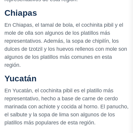
Chiapas
En Chiapas, el tamal de bola, el cochinita pibil y el
mole de olla son algunos de los platillos más
representativos. Además, la sopa de chipilín, los
dulces de tzotzil y los huevos rellenos con mole son
algunos de los platillos más comunes en esta
región.
Yucatán
En Yucatán, el cochinita pibil es el platillo más
representativo, hecho a base de carne de cerdo
marinada con achiote y cocida al horno. El panucho,
el salbute y la sopa de lima son algunos de los
platillos más populares de esta región.