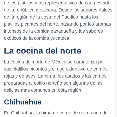
de los platillos más representativos de cada estado
de la república mexicana. Desde los sabores dulces
de la región de la costa del Pacífico hasta los
platillos picantes del norte, pasando por los aromas
intensos de la comida oaxaqueña y los sabores
exóticos de la comida yucateca.
La cocina del norte
La cocina del norte de México se caracteriza por
sus platillos picantes y el uso extensivo de carnes
rojas y de aves. La birria, los asados y las carnes
preparadas al estilo norteño son algunas de las
delicias más comunes en esta región.
Chihuahua
En Chihuahua, la birria de carne de res es uno de