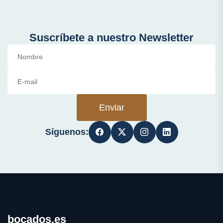
Suscríbete a nuestro Newsletter
Enviar
Síguenos:
bocados.es