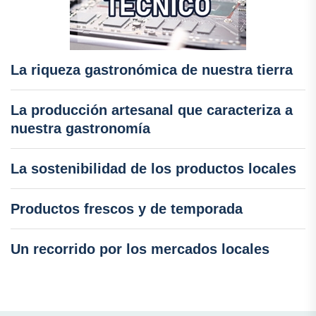
La riqueza gastronómica de nuestra tierra
La producción artesanal que caracteriza a
nuestra gastronomía
La sostenibilidad de los productos locales
Productos frescos y de temporada
Un recorrido por los mercados locales