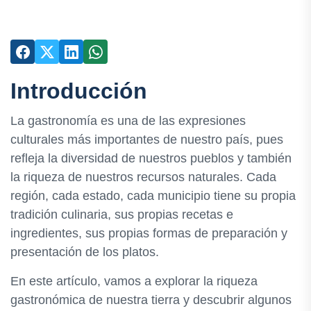
Introducción
La gastronomía es una de las expresiones
culturales más importantes de nuestro país, pues
refleja la diversidad de nuestros pueblos y también
la riqueza de nuestros recursos naturales. Cada
región, cada estado, cada municipio tiene su propia
tradición culinaria, sus propias recetas e
ingredientes, sus propias formas de preparación y
presentación de los platos.
En este artículo, vamos a explorar la riqueza
gastronómica de nuestra tierra y descubrir algunos