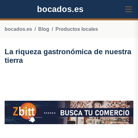
bocados.es
bocados.es
Blog
Productos locales
La riqueza gastronómica de nuestra
tierra