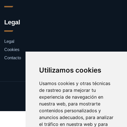
Legal
Legal
Cookies
Contacto
Utilizamos cookies
Usamos cookies y otras técnicas
de rastreo para mejorar tu
Update cookies preferences
experiencia de navegación en
Copyright © 2025 bocados.es
nuestra web, para mostrarte
contenidos personalizados y
anuncios adecuados, para analizar
el tráfico en nuestra web y para