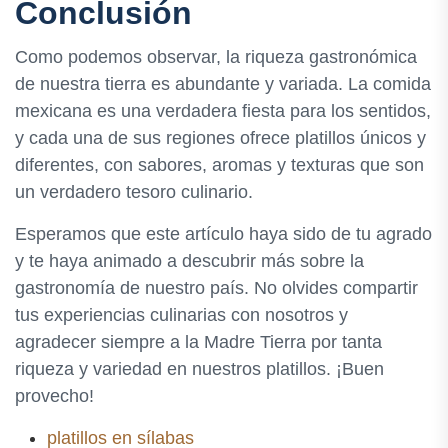
Conclusión
Como podemos observar, la riqueza gastronómica
de nuestra tierra es abundante y variada. La comida
mexicana es una verdadera fiesta para los sentidos,
y cada una de sus regiones ofrece platillos únicos y
diferentes, con sabores, aromas y texturas que son
un verdadero tesoro culinario.
Esperamos que este artículo haya sido de tu agrado
y te haya animado a descubrir más sobre la
gastronomía de nuestro país. No olvides compartir
tus experiencias culinarias con nosotros y
agradecer siempre a la Madre Tierra por tanta
riqueza y variedad en nuestros platillos. ¡Buen
provecho!
platillos en sílabas