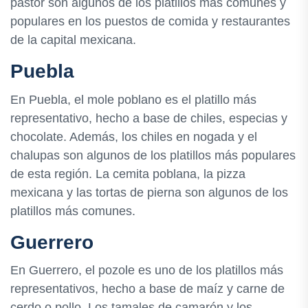
pastor son algunos de los platillos más comunes y
populares en los puestos de comida y restaurantes
de la capital mexicana.
Puebla
En Puebla, el mole poblano es el platillo más
representativo, hecho a base de chiles, especias y
chocolate. Además, los chiles en nogada y el
chalupas son algunos de los platillos más populares
de esta región. La cemita poblana, la pizza
mexicana y las tortas de pierna son algunos de los
platillos más comunes.
Guerrero
En Guerrero, el pozole es uno de los platillos más
representativos, hecho a base de maíz y carne de
cerdo o pollo. Los tamales de camarón y los