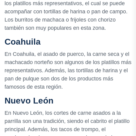
los platillos más representativos, el cual se puede
acompañar con tortillas de harina o pan de campo.
Los burritos de machaca o frijoles con chorizo
también son muy populares en esta zona.
Coahuila
En Coahuila, el asado de puerco, la carne seca y el
machacado norteño son algunos de los platillos más
representativos. Además, las tortillas de harina y el
pan de pulque son dos de los productos más
famosos de esta región.
Nuevo León
En Nuevo León, los cortes de carne asados a la
parrilla son una tradición, siendo el cabrito el platillo
principal. Además, los tacos de trompo, el