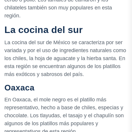
chilateles también son muy populares en esta
región.
La cocina del sur
La cocina del sur de México se caracteriza por ser
variada y por el uso de ingredientes naturales como
los chiles, la hoja de aguacate y la hierba santa. En
esta región se encuentran algunos de los platillos
más exóticos y sabrosos del país.
Oaxaca
En Oaxaca, el mole negro es el platillo más
representativo, hecho a base de chiles, especias y
chocolate. Los tlayudas, el tasajo y el chapulín son
algunos de los platillos más populares y
representativos de esta región.