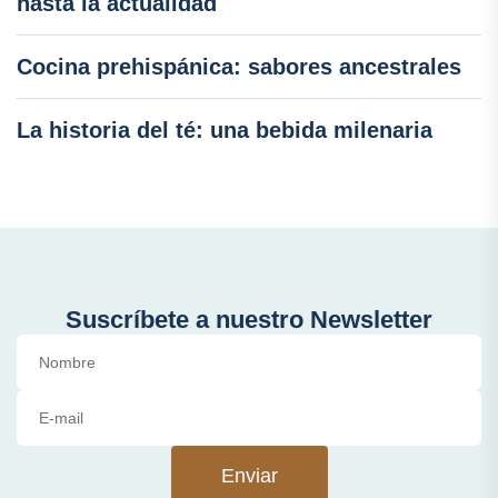
hasta la actualidad
Cocina prehispánica: sabores ancestrales
La historia del té: una bebida milenaria
Suscríbete a nuestro Newsletter
Enviar