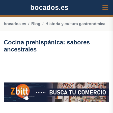
bocados.es
bocados.es
Blog
Historia y cultura gastronómica
Cocina prehispánica: sabores
ancestrales