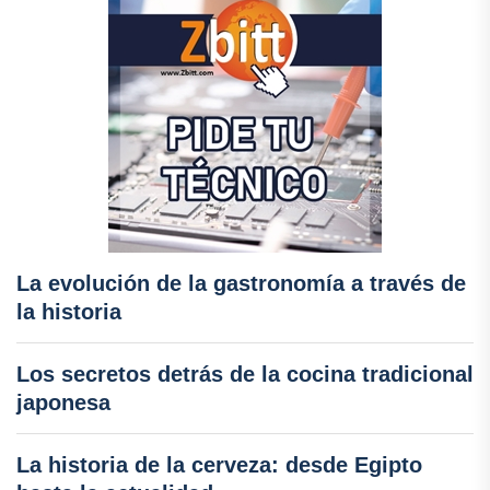
La evolución de la gastronomía a través de
la historia
Los secretos detrás de la cocina tradicional
japonesa
La historia de la cerveza: desde Egipto