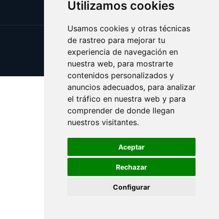
Utilizamos cookies
Usamos cookies y otras técnicas
de rastreo para mejorar tu
Update cookies preferences
experiencia de navegación en
Copyright © 2025 bocados.es
nuestra web, para mostrarte
contenidos personalizados y
anuncios adecuados, para analizar
el tráfico en nuestra web y para
comprender de donde llegan
nuestros visitantes.
Aceptar
Rechazar
Configurar