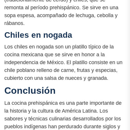
remonta al período prehispánico. Se sirve en una
sopa espesa, acompañado de lechuga, cebolla y
rábanos.
Chiles en nogada
Los chiles en nogada son un platillo típico de la
cocina mexicana que se sirve en honor a la
independencia de México. El platillo consiste en un
chile poblano relleno de carne, frutas y especias,
cubierto con una salsa de nueces y granada.
Conclusión
La cocina prehispánica es una parte importante de
la historia y la cultura de América Latina. Los
sabores y técnicas culinarias desarrollados por los
pueblos indígenas han perdurado durante siglos y