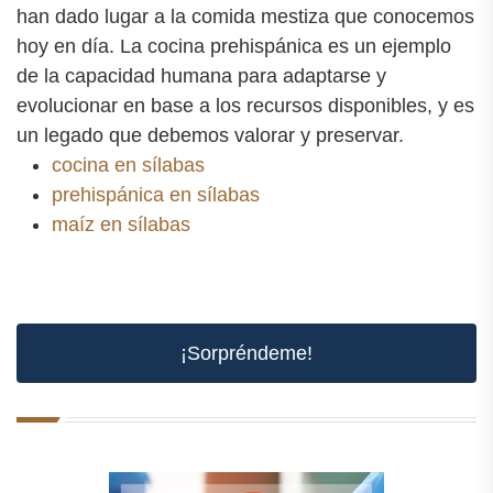
han dado lugar a la comida mestiza que conocemos
hoy en día. La cocina prehispánica es un ejemplo
de la capacidad humana para adaptarse y
evolucionar en base a los recursos disponibles, y es
un legado que debemos valorar y preservar.
cocina en sílabas
prehispánica en sílabas
maíz en sílabas
¡Sorpréndeme!