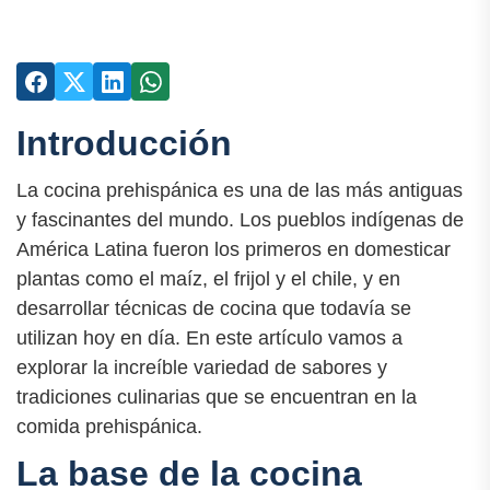
Introducción
La cocina prehispánica es una de las más antiguas
y fascinantes del mundo. Los pueblos indígenas de
América Latina fueron los primeros en domesticar
plantas como el maíz, el frijol y el chile, y en
desarrollar técnicas de cocina que todavía se
utilizan hoy en día. En este artículo vamos a
explorar la increíble variedad de sabores y
tradiciones culinarias que se encuentran en la
comida prehispánica.
La base de la cocina