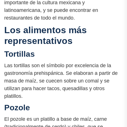
importante de la cultura mexicana y
latinoamericana, y se puede encontrar en
restaurantes de todo el mundo.
Los alimentos más
representativos
Tortillas
Las tortillas son el símbolo por excelencia de la
gastronomía prehispánica. Se elaboran a partir de
masa de maíz, se cuecen sobre un comal y se
utilizan para hacer tacos, quesadillas y otros
platillos.
Pozole
El pozole es un platillo a base de maíz, carne
(tradicionalmente de cerdo) y chiles, que se