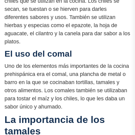
chiles que se utilizan en la cocina. Los chiles se
secan, se tuestan o se hierven para darles
diferentes sabores y usos. También se utilizan
hierbas y especias como el epazote, la hoja de
aguacate, el cilantro y la canela para dar sabor a los
platos.
El uso del comal
Uno de los elementos más importantes de la cocina
prehispánica era el comal, una plancha de metal o
barro en la que se cocinaban tortillas, tamales y
otros alimentos. Los comales también se utilizaban
para tostar el maíz y los chiles, lo que les daba un
sabor único y ahumado.
La importancia de los
tamales