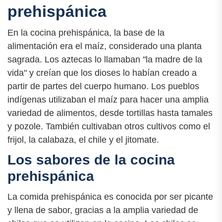
prehispánica
En la cocina prehispánica, la base de la
alimentación era el maíz, considerado una planta
sagrada. Los aztecas lo llamaban "la madre de la
vida" y creían que los dioses lo habían creado a
partir de partes del cuerpo humano. Los pueblos
indígenas utilizaban el maíz para hacer una amplia
variedad de alimentos, desde tortillas hasta tamales
y pozole. También cultivaban otros cultivos como el
frijol, la calabaza, el chile y el jitomate.
Los sabores de la cocina
prehispánica
La comida prehispánica es conocida por ser picante
y llena de sabor, gracias a la amplia variedad de