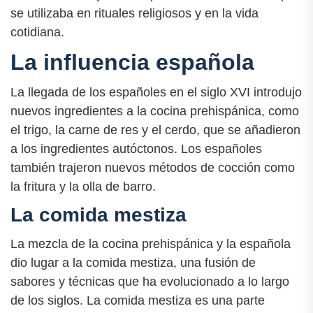
se utilizaba en rituales religiosos y en la vida
cotidiana.
La influencia española
La llegada de los españoles en el siglo XVI introdujo
nuevos ingredientes a la cocina prehispánica, como
el trigo, la carne de res y el cerdo, que se añadieron
a los ingredientes autóctonos. Los españoles
también trajeron nuevos métodos de cocción como
la fritura y la olla de barro.
La comida mestiza
La mezcla de la cocina prehispánica y la española
dio lugar a la comida mestiza, una fusión de
sabores y técnicas que ha evolucionado a lo largo
de los siglos. La comida mestiza es una parte