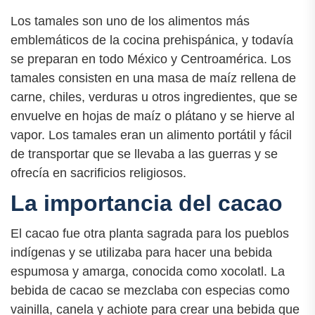
Los tamales son uno de los alimentos más
emblemáticos de la cocina prehispánica, y todavía
se preparan en todo México y Centroamérica. Los
tamales consisten en una masa de maíz rellena de
carne, chiles, verduras u otros ingredientes, que se
envuelve en hojas de maíz o plátano y se hierve al
vapor. Los tamales eran un alimento portátil y fácil
de transportar que se llevaba a las guerras y se
ofrecía en sacrificios religiosos.
La importancia del cacao
El cacao fue otra planta sagrada para los pueblos
indígenas y se utilizaba para hacer una bebida
espumosa y amarga, conocida como xocolatl. La
bebida de cacao se mezclaba con especias como
vainilla, canela y achiote para crear una bebida que