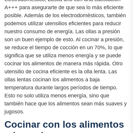
A+++ para asegurarte de que sea lo más eficiente
posible. Además de los electrodomésticos, también
podemos utilizar utensilios eficientes para reducir
nuestro consumo de energía. Las ollas a presión
son un buen ejemplo de esto. Al cocinar a presión,
se reduce el tiempo de cocción en un 70%, lo que
significa que se utiliza menos energía y se puede
cocinar los alimentos de manera más rápida. Otro
utensilio de cocina eficiente es la olla lenta. Las
ollas lentas cocinan los alimentos a baja
temperatura durante largos períodos de tiempo.
Esto no solo utiliza menos energía, sino que
también hace que los alimentos sean más suaves y
jugosos.
Cocinar con los alimentos