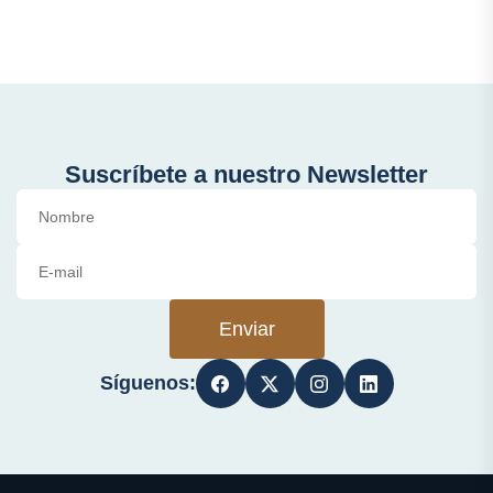
Suscríbete a nuestro Newsletter
Enviar
Síguenos: