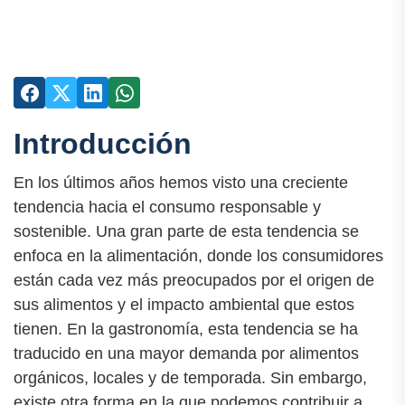
Introducción
En los últimos años hemos visto una creciente
tendencia hacia el consumo responsable y
sostenible. Una gran parte de esta tendencia se
enfoca en la alimentación, donde los consumidores
están cada vez más preocupados por el origen de
sus alimentos y el impacto ambiental que estos
tienen. En la gastronomía, esta tendencia se ha
traducido en una mayor demanda por alimentos
orgánicos, locales y de temporada. Sin embargo,
existe otra forma en la que podemos contribuir a