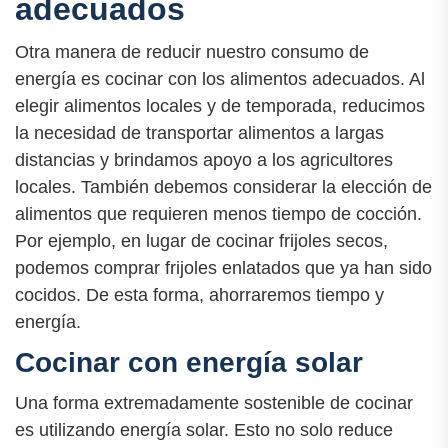
adecuados
Otra manera de reducir nuestro consumo de
energía es cocinar con los alimentos adecuados. Al
elegir alimentos locales y de temporada, reducimos
la necesidad de transportar alimentos a largas
distancias y brindamos apoyo a los agricultores
locales. También debemos considerar la elección de
alimentos que requieren menos tiempo de cocción.
Por ejemplo, en lugar de cocinar frijoles secos,
podemos comprar frijoles enlatados que ya han sido
cocidos. De esta forma, ahorraremos tiempo y
energía.
Cocinar con energía solar
Una forma extremadamente sostenible de cocinar
es utilizando energía solar. Esto no solo reduce