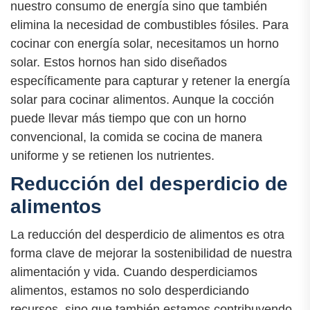
nuestro consumo de energía sino que también
elimina la necesidad de combustibles fósiles. Para
cocinar con energía solar, necesitamos un horno
solar. Estos hornos han sido diseñados
específicamente para capturar y retener la energía
solar para cocinar alimentos. Aunque la cocción
puede llevar más tiempo que con un horno
convencional, la comida se cocina de manera
uniforme y se retienen los nutrientes.
Reducción del desperdicio de
alimentos
La reducción del desperdicio de alimentos es otra
forma clave de mejorar la sostenibilidad de nuestra
alimentación y vida. Cuando desperdiciamos
alimentos, estamos no solo desperdiciando
recursos, sino que también estamos contribuyendo