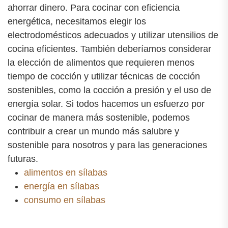
ahorrar dinero. Para cocinar con eficiencia
energética, necesitamos elegir los
electrodomésticos adecuados y utilizar utensilios de
cocina eficientes. También deberíamos considerar
la elección de alimentos que requieren menos
tiempo de cocción y utilizar técnicas de cocción
sostenibles, como la cocción a presión y el uso de
energía solar. Si todos hacemos un esfuerzo por
cocinar de manera más sostenible, podemos
contribuir a crear un mundo más salubre y
sostenible para nosotros y para las generaciones
futuras.
alimentos en sílabas
energía en sílabas
consumo en sílabas