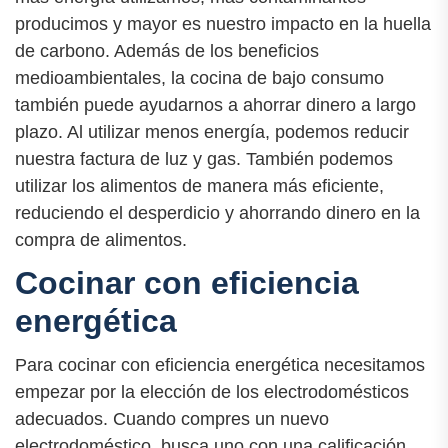
producimos y mayor es nuestro impacto en la huella
de carbono. Además de los beneficios
medioambientales, la cocina de bajo consumo
también puede ayudarnos a ahorrar dinero a largo
plazo. Al utilizar menos energía, podemos reducir
nuestra factura de luz y gas. También podemos
utilizar los alimentos de manera más eficiente,
reduciendo el desperdicio y ahorrando dinero en la
compra de alimentos.
Cocinar con eficiencia
energética
Para cocinar con eficiencia energética necesitamos
empezar por la elección de los electrodomésticos
adecuados. Cuando compres un nuevo
electrodoméstico, busca uno con una calificación