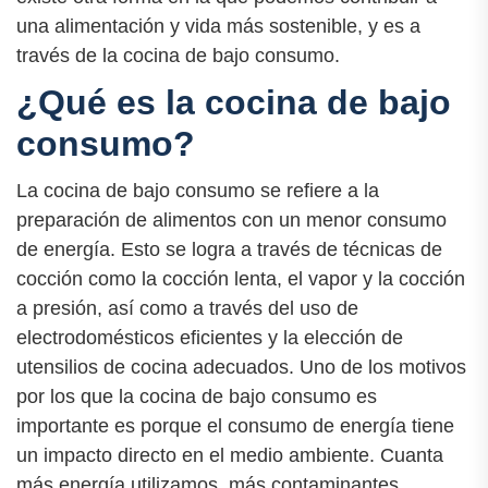
una alimentación y vida más sostenible, y es a
través de la cocina de bajo consumo.
¿Qué es la cocina de bajo
consumo?
La cocina de bajo consumo se refiere a la
preparación de alimentos con un menor consumo
de energía. Esto se logra a través de técnicas de
cocción como la cocción lenta, el vapor y la cocción
a presión, así como a través del uso de
electrodomésticos eficientes y la elección de
utensilios de cocina adecuados. Uno de los motivos
por los que la cocina de bajo consumo es
importante es porque el consumo de energía tiene
un impacto directo en el medio ambiente. Cuanta
más energía utilizamos, más contaminantes