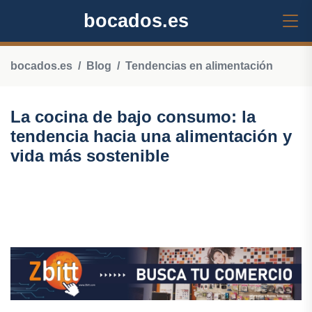
bocados.es
bocados.es
Blog
Tendencias en alimentación
La cocina de bajo consumo: la
tendencia hacia una alimentación y
vida más sostenible