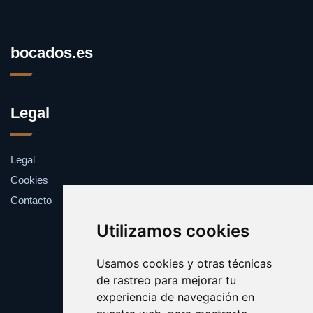
bocados.es
Legal
Legal
Cookies
Contacto
Utilizamos cookies
Usamos cookies y otras técnicas
de rastreo para mejorar tu
Update cookies preferences
experiencia de navegación en
Copyright © 2025 bocados.es