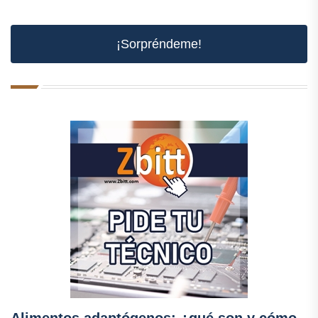
¡Sorpréndeme!