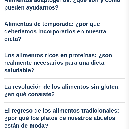
Alimentos adaptógenos: ¿qué son y cómo
pueden ayudarnos?
Alimentos de temporada: ¿por qué
deberíamos incorporarlos en nuestra
dieta?
Los alimentos ricos en proteínas: ¿son
realmente necesarios para una dieta
saludable?
La revolución de los alimentos sin gluten:
¿en qué consiste?
El regreso de los alimentos tradicionales:
¿por qué los platos de nuestros abuelos
están de moda?