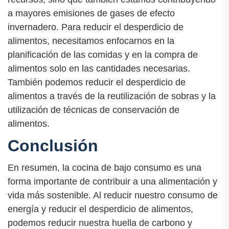
a mayores emisiones de gases de efecto
invernadero. Para reducir el desperdicio de
alimentos, necesitamos enfocarnos en la
planificación de las comidas y en la compra de
alimentos solo en las cantidades necesarias.
También podemos reducir el desperdicio de
alimentos a través de la reutilización de sobras y la
utilización de técnicas de conservación de
alimentos.
Conclusión
En resumen, la cocina de bajo consumo es una
forma importante de contribuir a una alimentación y
vida más sostenible. Al reducir nuestro consumo de
energía y reducir el desperdicio de alimentos,
podemos reducir nuestra huella de carbono y