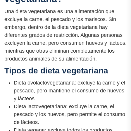
Una dieta vegetariana es una alimentación que
excluye la carne, el pescado y los mariscos. Sin
embargo, dentro de la dieta vegetariana hay
diferentes grados de restricción. Algunas personas
excluyen la carne, pero consumen huevos y lácteos,
mientras que otras eliminan completamente los
productos animales de su alimentación.
Tipos de dieta vegetariana
Dieta ovolactovegetariana: excluye la carne y el
pescado, pero mantiene el consumo de huevos
y lácteos.
Dieta lactovegetariana: excluye la carne, el
pescado y los huevos, pero permite el consumo
de lácteos.
Dieta vegana: excluye todos los productos