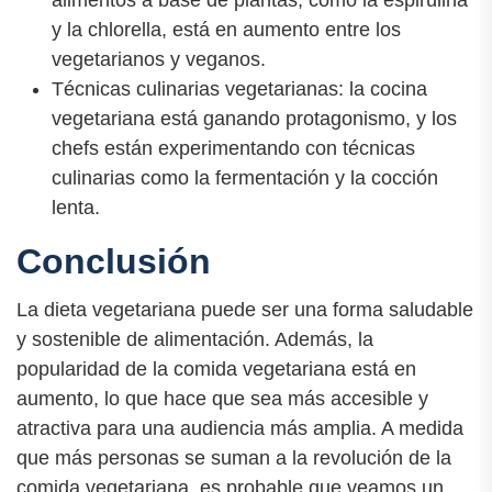
alimentos a base de plantas, como la espirulina
y la chlorella, está en aumento entre los
vegetarianos y veganos.
Técnicas culinarias vegetarianas: la cocina
vegetariana está ganando protagonismo, y los
chefs están experimentando con técnicas
culinarias como la fermentación y la cocción
lenta.
Conclusión
La dieta vegetariana puede ser una forma saludable
y sostenible de alimentación. Además, la
popularidad de la comida vegetariana está en
aumento, lo que hace que sea más accesible y
atractiva para una audiencia más amplia. A medida
que más personas se suman a la revolución de la
comida vegetariana, es probable que veamos un