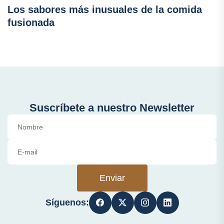
Los sabores más inusuales de la comida
fusionada
Suscríbete a nuestro Newsletter
Enviar
Síguenos: