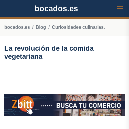
bocados.es
bocados.es
Blog
Curiosidades culinarias.
La revolución de la comida
vegetariana