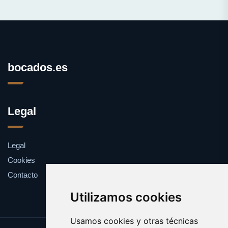
bocados.es
Legal
Legal
Cookies
Contacto
Utilizamos cookies
Usamos cookies y otras técnicas