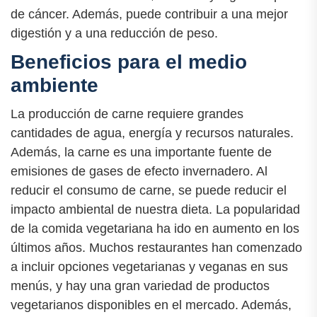
de cáncer. Además, puede contribuir a una mejor
digestión y a una reducción de peso.
Beneficios para el medio
ambiente
La producción de carne requiere grandes
cantidades de agua, energía y recursos naturales.
Además, la carne es una importante fuente de
emisiones de gases de efecto invernadero. Al
reducir el consumo de carne, se puede reducir el
impacto ambiental de nuestra dieta. La popularidad
de la comida vegetariana ha ido en aumento en los
últimos años. Muchos restaurantes han comenzado
a incluir opciones vegetarianas y veganas en sus
menús, y hay una gran variedad de productos
vegetarianos disponibles en el mercado. Además,