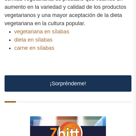
aumento en la variedad y calidad de los productos
vegetarianos y una mayor aceptación de la dieta
vegetariana en la cultura popular.
vegetariana en sílabas
dieta en sílabas
carne en sílabas
¡Sorpréndeme!