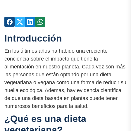
Introducción
En los últimos años ha habido una creciente
conciencia sobre el impacto que tiene la
alimentación en nuestro planeta. Cada vez son más
las personas que están optando por una dieta
vegetariana o vegana como una forma de reducir su
huella ecológica. Además, hay evidencia científica
de que una dieta basada en plantas puede tener
numerosos beneficios para la salud.
¿Qué es una dieta
vegetariana?