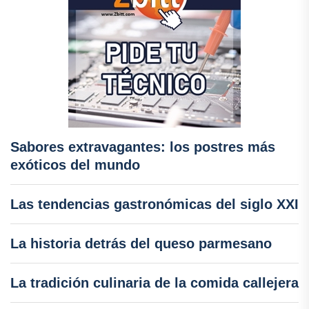
Sabores extravagantes: los postres más
exóticos del mundo
Las tendencias gastronómicas del siglo XXI
La historia detrás del queso parmesano
La tradición culinaria de la comida callejera