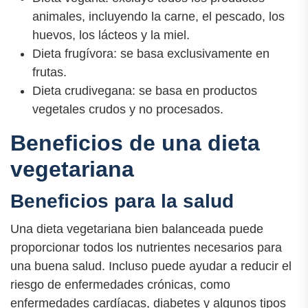
animales, incluyendo la carne, el pescado, los
huevos, los lácteos y la miel.
Dieta frugívora: se basa exclusivamente en
frutas.
Dieta crudivegana: se basa en productos
vegetales crudos y no procesados.
Beneficios de una dieta
vegetariana
Beneficios para la salud
Una dieta vegetariana bien balanceada puede
proporcionar todos los nutrientes necesarios para
una buena salud. Incluso puede ayudar a reducir el
riesgo de enfermedades crónicas, como
enfermedades cardíacas, diabetes y algunos tipos